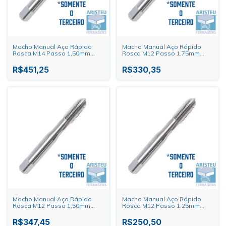
Macho Manual Aço Rápido
Macho Manual Aço Rápido
Rosca M14 Passo 1,50mm
Rosca M12 Passo 1,75mm
Dormer
Dormer
R$451,25
R$330,35
Macho Manual Aço Rápido
Macho Manual Aço Rápido
Rosca M12 Passo 1,50mm
Rosca M12 Passo 1,25mm
Dormer
Apenas 3° Dormer
R$347,45
R$250,50