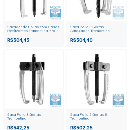
Sacador de Polias com Garras
Saca Polia 3 Garras
Deslizantes Tramontina-Pro
Articuladas Tramontina
R$504,45
R$504,40
Saca Polia 3 Garras
Saca Polia 2 Garras 8"
Tramontina
Tramontina
R$542,25
R$502,25