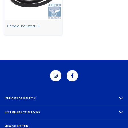
Correia Industrial 3L
DEPARTAMENTOS
ENTRE EM CONTATO
NEWSLETTER