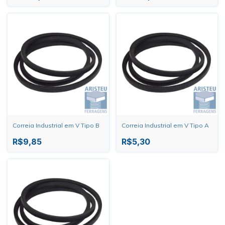
Correia Industrial em V Tipo B
Correia Industrial em V Tipo A
R$9,85
R$5,30