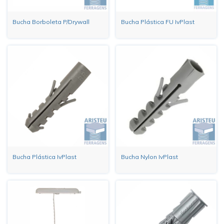
Bucha Borboleta P/Drywall
Bucha Plástica FU IvPlast
Bucha Plástica IvPlast
Bucha Nylon IvPlast