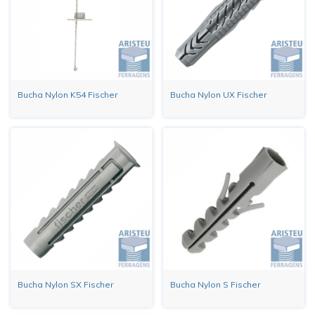
Bucha Nylon K54 Fischer
Bucha Nylon UX Fischer
Bucha Nylon SX Fischer
Bucha Nylon S Fischer