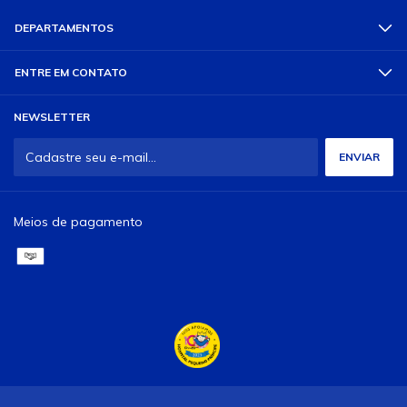
DEPARTAMENTOS
ENTRE EM CONTATO
NEWSLETTER
Meios de pagamento