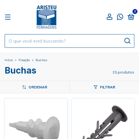
0
Início
>
Fixação
>
Buchas
Buchas
15 produtos
ORDENAR
FILTRAR