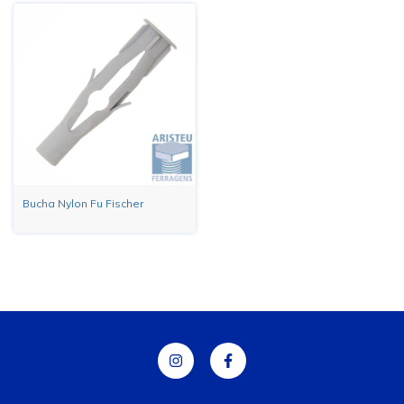
Bucha Nylon Fu Fischer