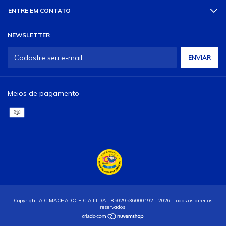
ENTRE EM CONTATO
NEWSLETTER
Meios de pagamento
Copyright A C MACHADO E CIA LTDA - 85029536000192 - 2026. Todos os direitos
reservados.