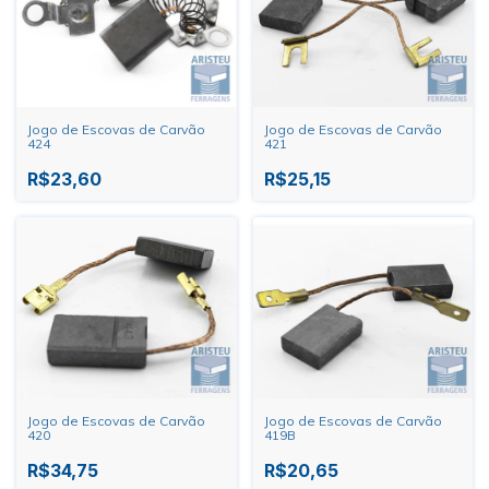
Jogo de Escovas de Carvão
Jogo de Escovas de Carvão
424
421
R$23,60
R$25,15
Jogo de Escovas de Carvão
Jogo de Escovas de Carvão
420
419B
R$34,75
R$20,65