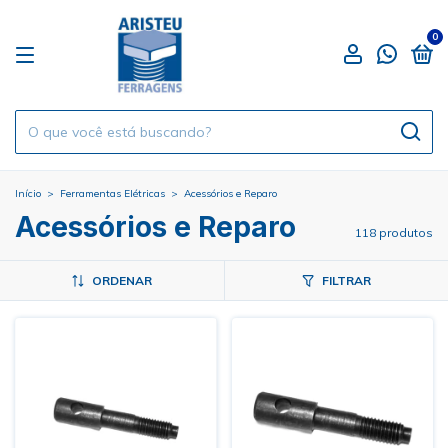
0
Início
>
Ferramentas Elétricas
>
Acessórios e Reparo
Acessórios e Reparo
118 produtos
ORDENAR
FILTRAR