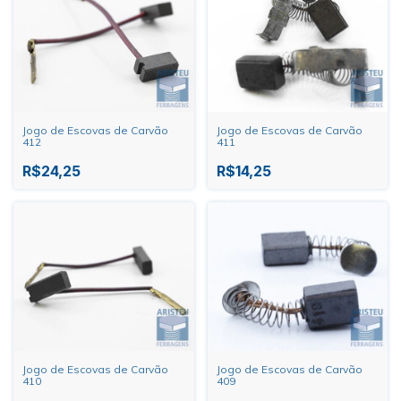
Jogo de Escovas de Carvão
Jogo de Escovas de Carvão
412
411
R$24,25
R$14,25
Jogo de Escovas de Carvão
Jogo de Escovas de Carvão
410
409