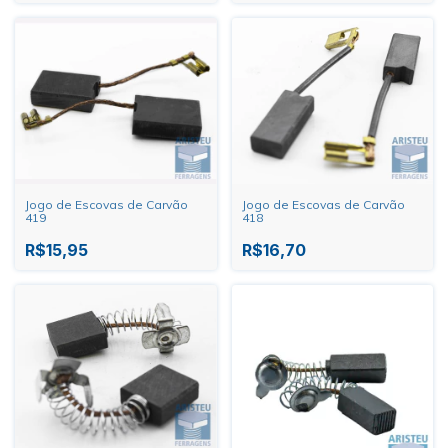
Jogo de Escovas de Carvão
Jogo de Escovas de Carvão
419
418
R$15,95
R$16,70