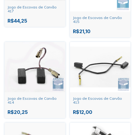
Jogo de Escovas de Carvão
417
Jogo de Escovas de Carvão
R$44,25
415
R$21,10
Jogo de Escovas de Carvão
Jogo de Escovas de Carvão
414
413
R$20,25
R$12,00