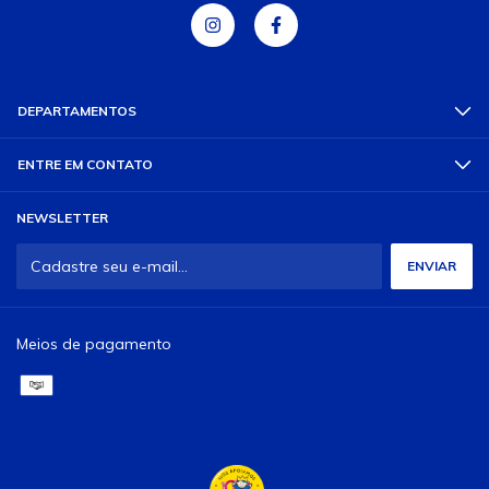
DEPARTAMENTOS
ENTRE EM CONTATO
NEWSLETTER
Meios de pagamento