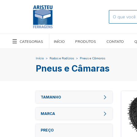
CATEGORIAS
INÍCIO
PRODUTOS
CONTATO
Q
Início
>
Rodas e Rodízios
>
Pneus e Câmaras
Pneus e Câmaras
TAMANHO
MARCA
PREÇO