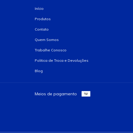
Início
Produtos
Contato
Quem Somos
Trabalhe Conosco
Politica de Troca e Devoluções
Blog
Meios de pagamento