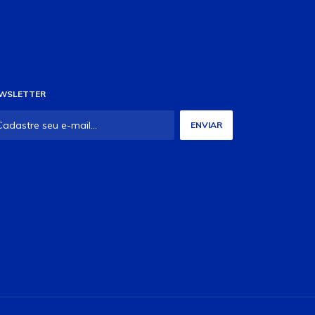
WSLETTER