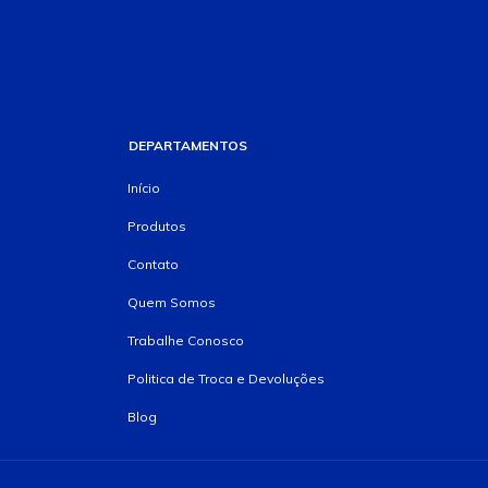
DEPARTAMENTOS
Início
Produtos
Contato
Quem Somos
Trabalhe Conosco
Politica de Troca e Devoluções
Blog