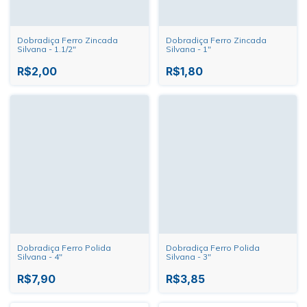
Dobradiça Ferro Zincada
Dobradiça Ferro Zincada
Silvana - 1.1/2"
Silvana - 1"
R$2,00
R$1,80
Dobradiça Ferro Polida
Dobradiça Ferro Polida
Silvana - 4"
Silvana - 3"
R$7,90
R$3,85