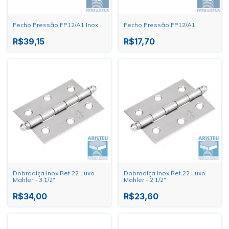
Fecho Pressão FP12/A1 Inox
Fecho Pressão FP12/A1
R$39,15
R$17,70
Dobradiça Inox Ref.22 Luxo
Dobradiça Inox Ref.22 Luxo
Mahler - 3.1/2"
Mahler - 2.1/2"
R$34,00
R$23,60