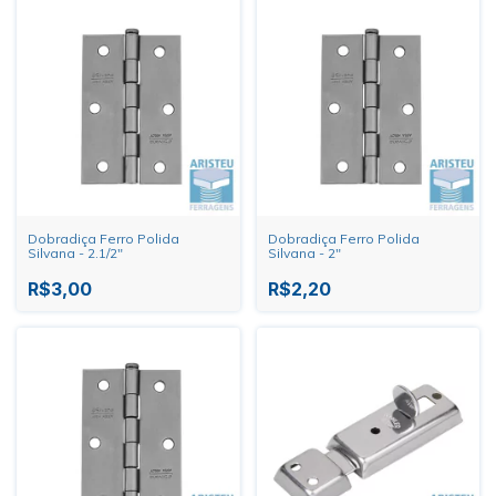
Dobradiça Ferro Polida
Dobradiça Ferro Polida
Silvana - 2.1/2"
Silvana - 2"
R$3,00
R$2,20