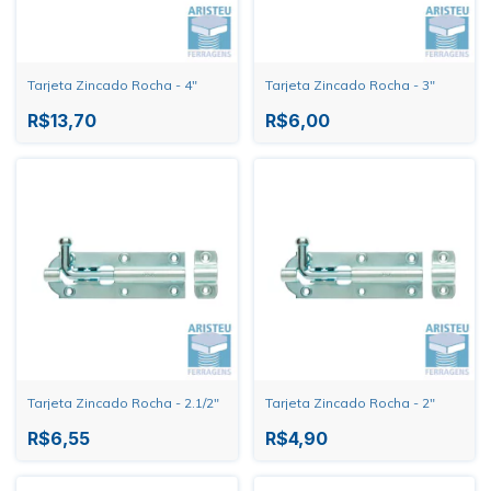
Tarjeta Zincado Rocha - 4"
Tarjeta Zincado Rocha - 3"
R$13,70
R$6,00
Tarjeta Zincado Rocha - 2.1/2"
Tarjeta Zincado Rocha - 2"
R$6,55
R$4,90