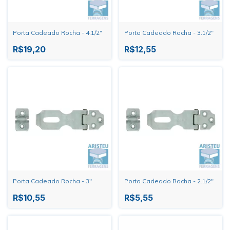
Porta Cadeado Rocha - 4.1/2"
Porta Cadeado Rocha - 3.1/2"
R$19,20
R$12,55
Porta Cadeado Rocha - 3"
Porta Cadeado Rocha - 2.1/2"
R$10,55
R$5,55