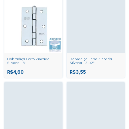
Dobradiça Ferro Zincada
Dobradiça Ferro Zincada
Silvana - 3"
Silvana - 2.1/2"
R$4,60
R$3,55