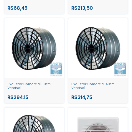
R$68,45
R$213,50
Exaustor Comercial 30cm
Exaustor Comercial 40cm
Ventisol
Ventisol
R$294,15
R$314,75