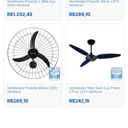
Ventilador Parede 1,00M Aço
Ventilador Parede 60Cm 127V
220V Ventisol
Ventisol
R$1.202,45
R$289,10
Ventilador Parede 60Cm 220V
Ventilador Teto Sem Luz Preto
Ventisol
3 Pas 127V Ventisol
R$289,10
R$242,15