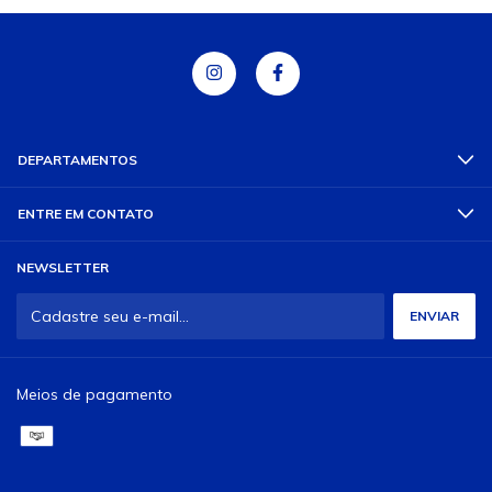
DEPARTAMENTOS
ENTRE EM CONTATO
NEWSLETTER
Meios de pagamento