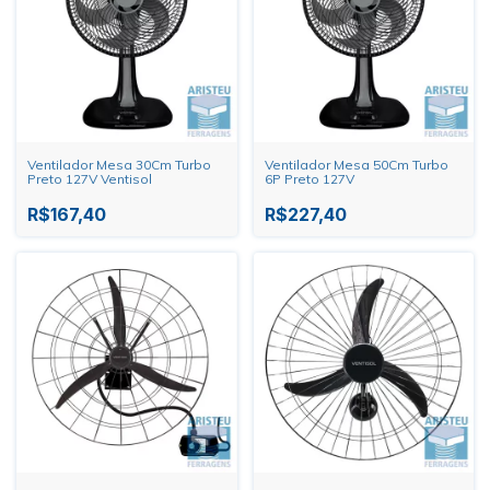
Ventilador Mesa 30Cm Turbo
Ventilador Mesa 50Cm Turbo
Preto 127V Ventisol
6P Preto 127V
R$167,40
R$227,40